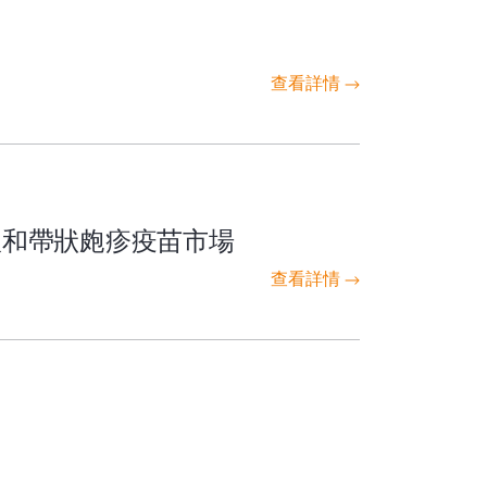
查看詳情
版和帶狀皰疹疫苗市場
查看詳情