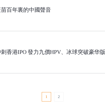
疫苗百年裏的中國聲音
刺香港IPO 發力九價HPV、冰球突破豪华
1
2