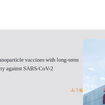
noparticle vaccines with long-term
icity against SARS-CoV-2
下載