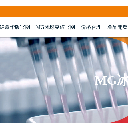
破豪华版官网
MG冰球突破官网
价格合理
產品開發
MG