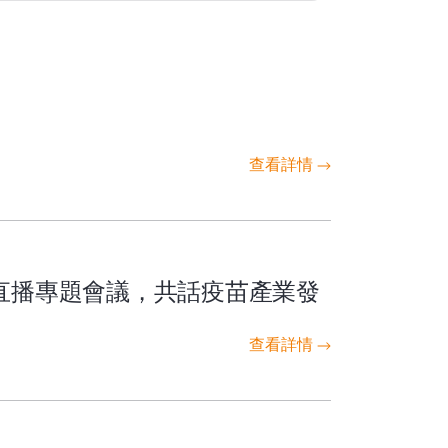
查看詳情
議直播專題會議，共話疫苗產業發
查看詳情