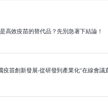
A是高效疫苗的替代品？先別急著下結論！
國疫苗創新發展-從研發到產業化"在線會