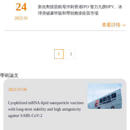
24
新佐劑疫苗航母沖刺香港IPO 發力九價HPV、冰
球突破豪华版和帶狀皰疹疫苗市場
2022.01
查看詳情
1
2
學術論文
2023.03.06
Lyophilized mRNA-lipid nanoparticle vaccines
with long-term stability and high antigenicity
against SARS-CoV-2