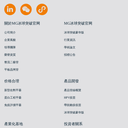
關於MG冰球突破官网
MG冰球突破官网
公司簡介
冰球突破豪华版
企業風貌
行業資訊
領導團隊
學術論文
榮譽資質
招標公告
整流二极管
平板晶闸管
价格合理
產品開發
新型佐劑平臺
產品管線概覽
蛋白工程平臺
HPV疫苗
免疫評價平臺
帶狀皰疹疫苗
冰球突破豪华版
產業化基地
投資者關系