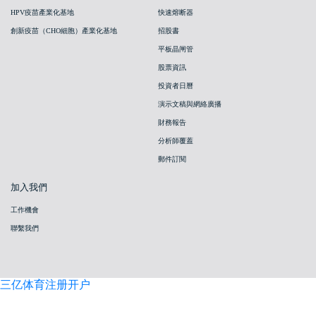
HPV疫苗產業化基地
快速熔断器
創新疫苗（CHO細胞）產業化基地
招股書
平板晶闸管
股票資訊
投資者日曆
演示文稿與網絡廣播
財務報告
分析師覆蓋
郵件訂閱
加入我們
工作機會
聯繫我們
三亿体育注册开户