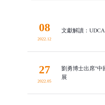
08
文獻解讀：UDC
2022.12
27
劉勇博士出席"中
展
2022.05