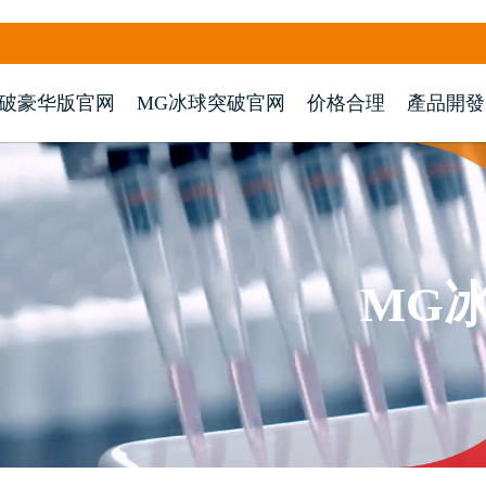
破豪华版官网
MG冰球突破官网
价格合理
產品開發
MG