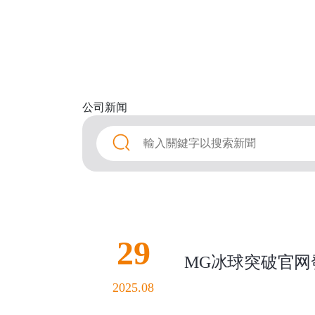
公司
新闻
29
MG冰球突破官网
2025.08