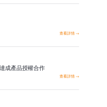
查看詳情
疫苗達成產品授權合作
查看詳情