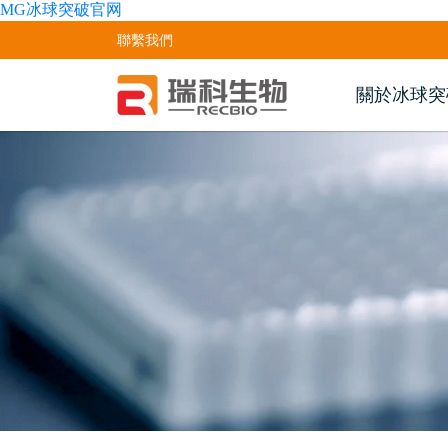
MG冰球突破官网
聯繫我們
關於冰球突