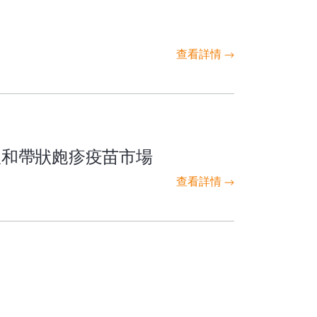
查看詳情
版和帶狀皰疹疫苗市場
查看詳情