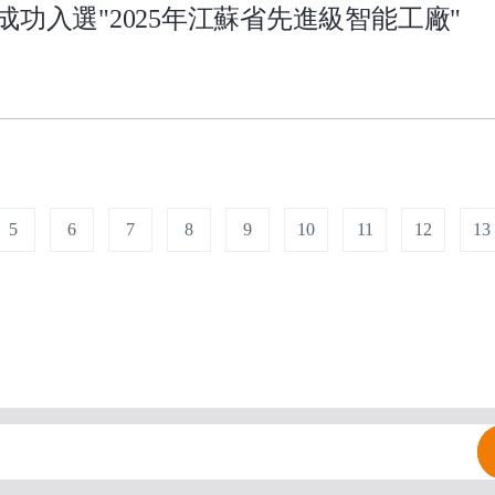
成功入選"2025年江蘇省先進級智能工廠"
5
6
7
8
9
10
11
12
13