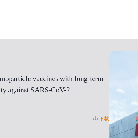
noparticle vaccines with long-term
icity against SARS-CoV-2
下載