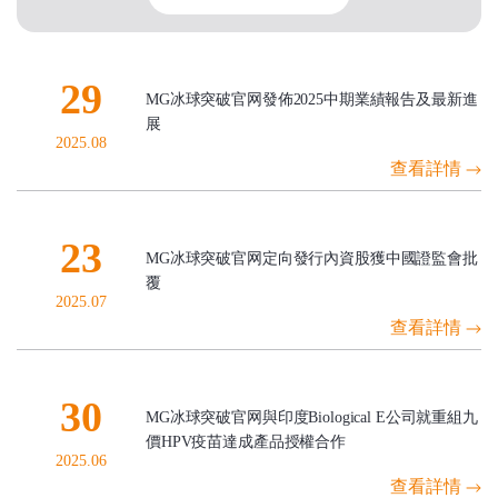
29
MG冰球突破官网發佈2025中期業績報告及最新進
展
2025.08
查看詳情
23
MG冰球突破官网定向發行內資股獲中國證監會批
覆
2025.07
查看詳情
30
MG冰球突破官网與印度Biological E公司就重組九
價HPV疫苗達成產品授權合作
2025.06
查看詳情