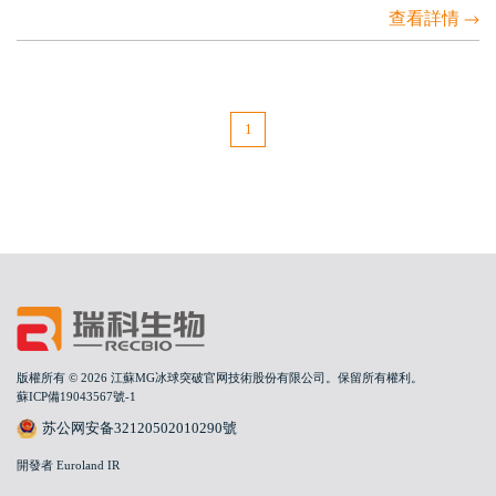
查看詳情
1
版權所有 © 2026 江蘇MG冰球突破官网技術股份有限公司。保留所有權利。
蘇ICP備19043567號-1
苏公网安备32120502010290號
開發者 Euroland IR