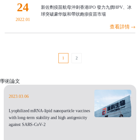
24
新佐劑疫苗航母沖刺香港IPO 發力九價HPV、冰
球突破豪华版和帶狀皰疹疫苗市場
2022.01
查看詳情
1
2
學術論文
2023.03.06
Lyophilized mRNA-lipid nanoparticle vaccines
with long-term stability and high antigenicity
against SARS-CoV-2