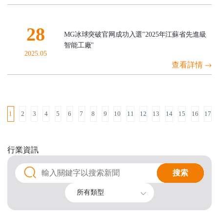
28
MG冰球突破官网成功入選"2025年江蘇省先進級
智能工廠"
2025.05
查看詳情
1
2
3
4
5
6
7
8
9
10
11
12
13
14
15
16
17
行業
資訊
搜索
搜索
所有類型