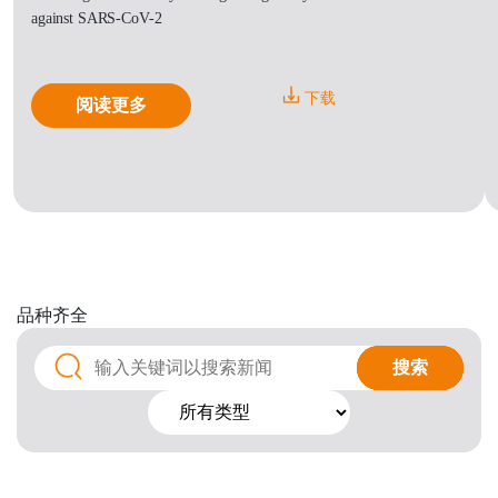
against SARS-CoV-2
下载
阅读更多
品种齐全
搜索
搜索