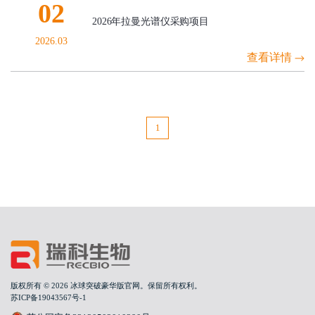
02
2026年拉曼光谱仪采购项目
2026.03
查看详情
1
版权所有 © 2026 冰球突破豪华版官网。保留所有权利。
苏ICP备19043567号-1