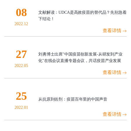
08
文献解读：UDCA是高效疫苗的替代品？先别急着
下结论！
2022.12
查看详情
27
刘勇博士出席"中国疫苗创新发展-从研发到产业
化"在线会议直播专题会议，共话疫苗产业发展
2022.05
查看详情
25
从抗原到佐剂：疫苗百年里的中国声音
2022.01
查看详情