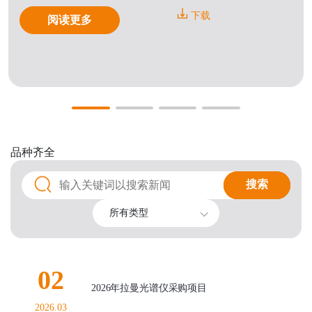
下载
阅读更多
品种齐全
搜索
搜索
所有类型
02
2026年拉曼光谱仪采购项目
2026.03