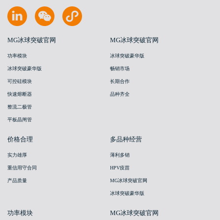
MG冰球突破官网
MG冰球突破官网
功率模块
冰球突破豪华版
冰球突破豪华版
畅销市场
可控硅模块
长期合作
快速熔断器
品种齐全
整流二极管
平板晶闸管
价格合理
多品种经营
实力雄厚
薄利多销
重信用守合同
HPV疫苗
产品质量
MG冰球突破官网
冰球突破豪华版
功率模块
MG冰球突破官网