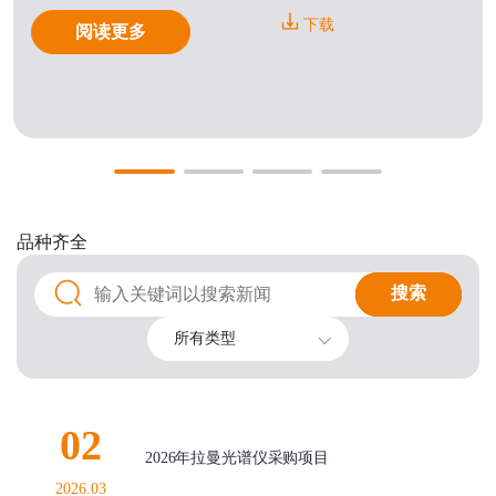
下载
阅读更多
品种齐全
搜索
搜索
所有类型
02
2026年拉曼光谱仪采购项目
2026.03