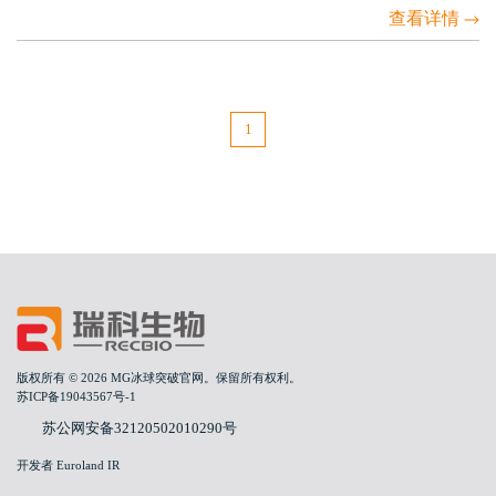
查看详情
1
版权所有 © 2026 MG冰球突破官网。保留所有权利。
苏ICP备19043567号-1
苏公网安备32120502010290号
开发者 Euroland IR