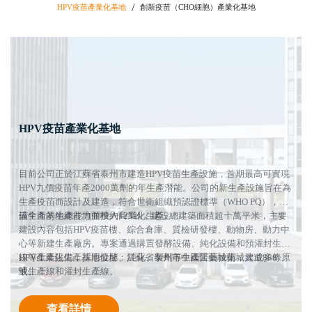
/
HPV疫苗
產業化基地
創新疫苗（CHO細胞）產業化基地
HPV疫苗
產業化基地
目前公司正於江蘇省泰州市建造HPV疫苗生產設施，首期最高可實現
HPV九價疫苗年產2000萬劑的年生產潛能。公司的新生產設施旨在為
生產疫苗而設計及建造，符合世衛組織預認證標準（WHO PQ），具
備全面的生產能力並投入商業化生產。
該生產基地總占地面積約123畝，建設總建築面積超十萬平米，主要
建設內容包括HPV疫苗樓、綜合倉庫、質檢研發樓、動物房、動力中
心等新建生產廠房。專案通過購置發酵設備、純化設備和預灌封生產
線等生產設備，採用發酵、純化、製劑等生產工藝技術，建成多條原
HPV產業化生產基地位址：江蘇省泰州市中國醫藥城藥城大道888
液生產線和灌封生產線。
號。
查看詳情