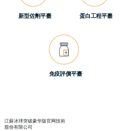
新型佐劑平臺
蛋白工程平臺
免疫評價平臺
江蘇
冰球突破豪华版官网
技術
股份有限公司