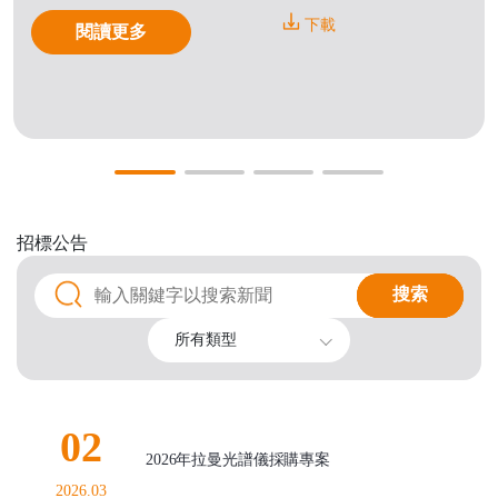
下載
閱讀更多
招標公告
搜索
搜索
所有類型
02
2026年拉曼光譜儀採購專案
2026.03