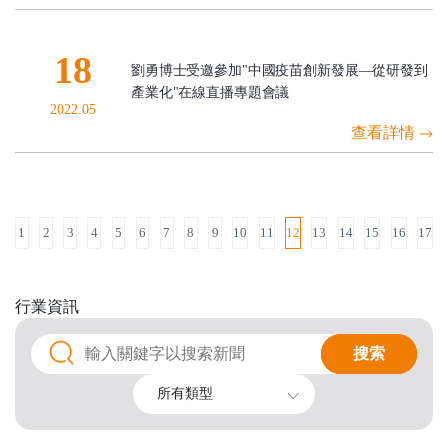
18
劉勇博士受邀參加"中國疫苗創新發展—從研發到
產業化"在線直播專題會議
2022.05
查看詳情
1
2
3
4
5
6
7
8
9
10
11
12
13
14
15
16
17
行業
資訊
搜索
搜索
所有類型