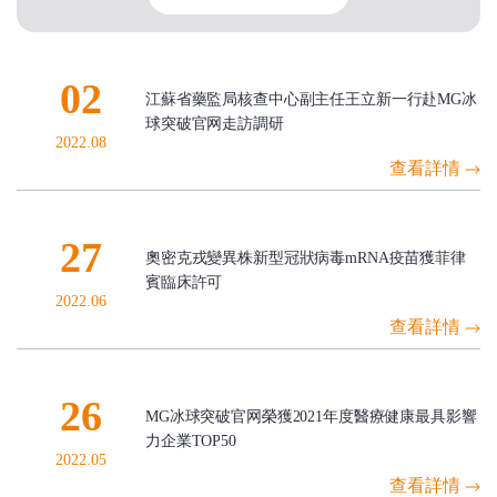
02
江蘇省藥監局核查中心副主任王立新一行赴MG冰
球突破官网走訪調研
2022.08
查看詳情
27
奧密克戎變異株新型冠狀病毒mRNA疫苗獲菲律
賓臨床許可
2022.06
查看詳情
26
MG冰球突破官网榮獲2021年度醫療健康最具影響
力企業TOP50
2022.05
查看詳情