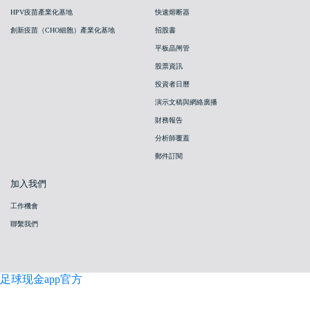
HPV疫苗產業化基地
快速熔断器
創新疫苗（CHO細胞）產業化基地
招股書
平板晶闸管
股票資訊
投資者日曆
演示文稿與網絡廣播
財務報告
分析師覆蓋
郵件訂閱
加入我們
工作機會
聯繫我們
足球现金app官方