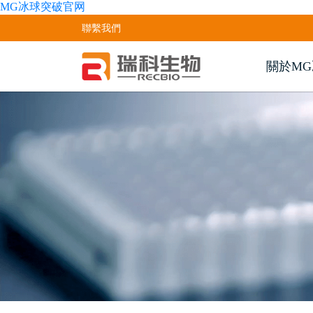
MG冰球突破官网
聯繫我們
關於M