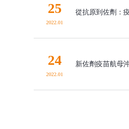
25
從抗原到佐劑：
2022.01
24
新佐劑疫苗航母沖
2022.01