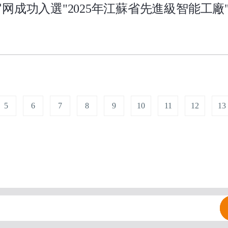
网成功入選"2025年江蘇省先進級智能工廠
5
6
7
8
9
10
11
12
13