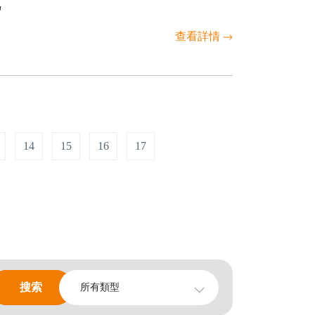
"
查看詳情
14
15
16
17
搜索
搜索
所有類型