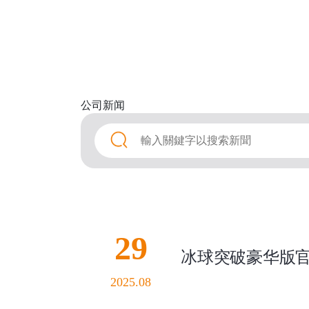
公司
新闻
29
冰球突破豪华版官
2025.08