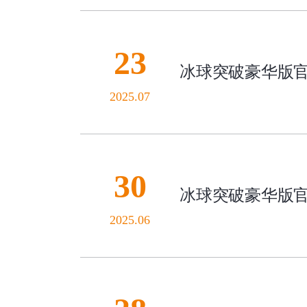
23
冰球突破豪华版
2025.07
30
冰球突破豪华版官网
2025.06