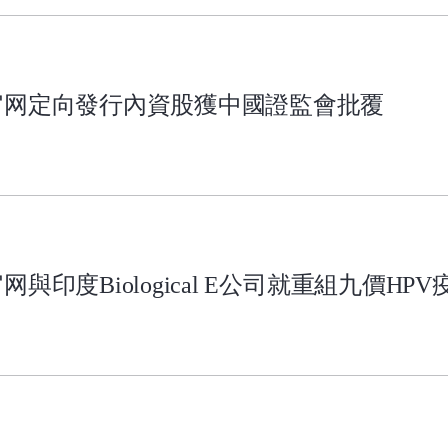
官网定向發行內資股獲中國證監會批覆
與印度Biological E公司就重組九價H