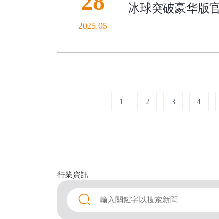
28
冰球突破豪华版官
2025.05
1
2
3
4
行業
資訊