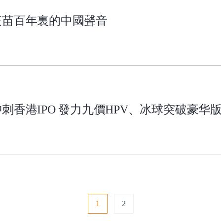
疫苗百年裏的中國聲音
刺香港IPO 發力九價HPV、冰球突破豪华
1
2