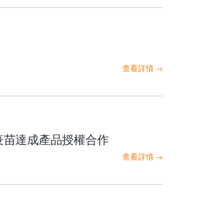
查看詳情
PV疫苗達成產品授權合作
查看詳情