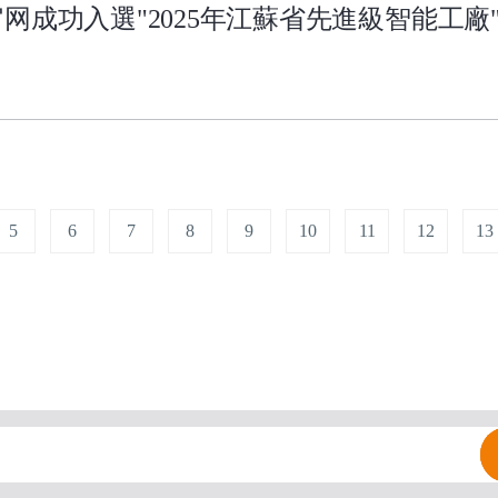
网成功入選"2025年江蘇省先進級智能工廠
5
6
7
8
9
10
11
12
13