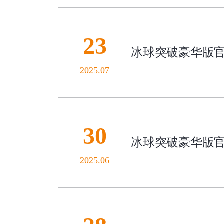
23
冰球突破豪华版
2025.07
30
冰球突破豪华版官网
2025.06