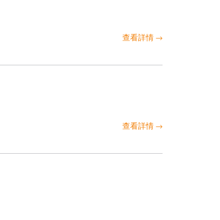
查看詳情
查看詳情