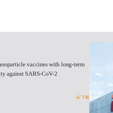
noparticle vaccines with long-term
icity against SARS-CoV-2
下載