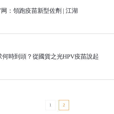
网：領跑疫苗新型佐劑 | 江湖
求何時到頭？從國貨之光HPV疫苗說起
1
2