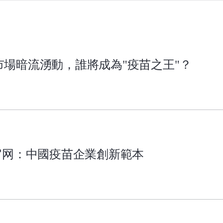
億市場暗流湧動，誰將成為"疫苗之王"？
官网：中國疫苗企業創新範本