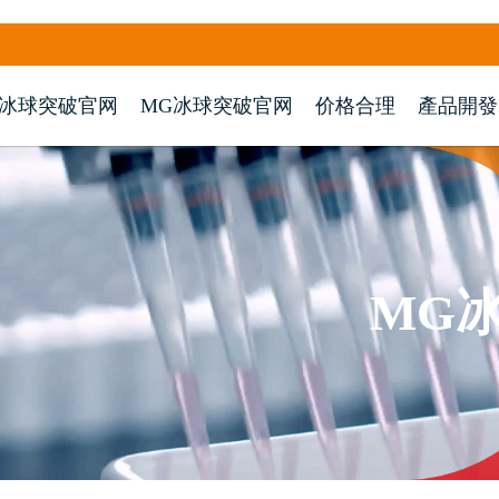
G冰球突破官网
MG冰球突破官网
价格合理
產品開發
MG