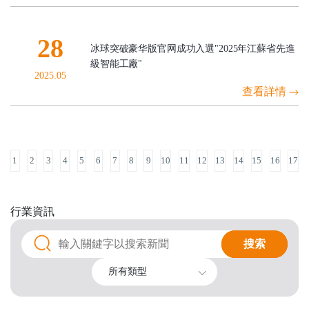
28
冰球突破豪华版官网成功入選"2025年江蘇省先進
級智能工廠"
2025.05
查看詳情
1
2
3
4
5
6
7
8
9
10
11
12
13
14
15
16
17
行業
資訊
搜索
搜索
所有類型