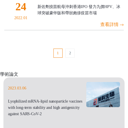
24
新佐劑疫苗航母沖刺香港IPO 發力九價HPV、冰
球突破豪华版和帶狀皰疹疫苗市場
2022.01
查看詳情
1
2
學術論文
2023.03.06
Lyophilized mRNA-lipid nanoparticle vaccines
with long-term stability and high antigenicity
against SARS-CoV-2