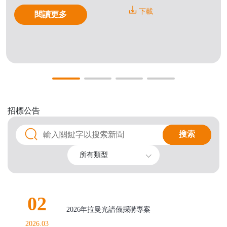
下載
閱讀更多
招標公告
搜索
搜索
所有類型
02
2026年拉曼光譜儀採購專案
2026.03