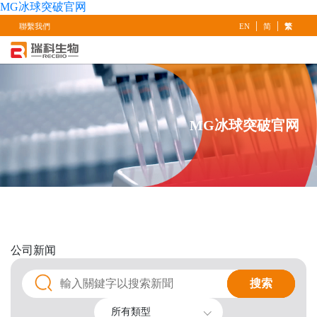
MG冰球突破官网
|
|
聯繫我們
EN
简
繁
MG冰球突破官网
公司
新闻
搜索
搜索
所有類型