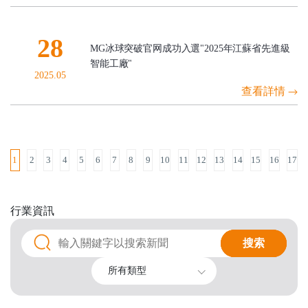
28
MG冰球突破官网成功入選"2025年江蘇省先進級
智能工廠"
2025.05
查看詳情
1
2
3
4
5
6
7
8
9
10
11
12
13
14
15
16
17
行業
資訊
搜索
搜索
所有類型