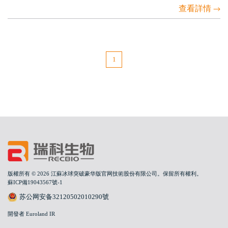
查看詳情
1
版權所有 © 2026 江蘇冰球突破豪华版官网技術股份有限公司。保留所有權利。
蘇ICP備19043567號-1
苏公网安备32120502010290號
開發者 Euroland IR