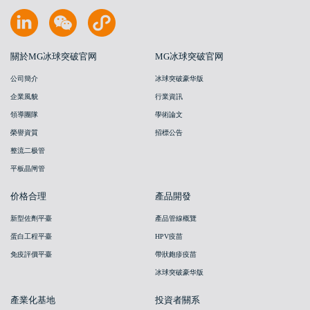
關於MG冰球突破官网
MG冰球突破官网
公司簡介
冰球突破豪华版
企業風貌
行業資訊
領導團隊
學術論文
榮譽資質
招標公告
整流二极管
平板晶闸管
价格合理
產品開發
新型佐劑平臺
產品管線概覽
蛋白工程平臺
HPV疫苗
免疫評價平臺
帶狀皰疹疫苗
冰球突破豪华版
產業化基地
投資者關系