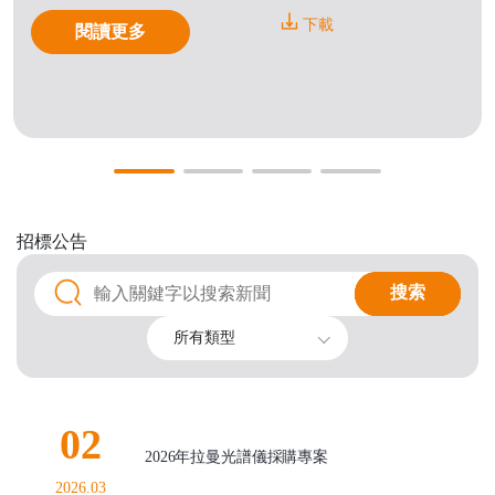
下載
閱讀更多
招標公告
搜索
搜索
所有類型
02
2026年拉曼光譜儀採購專案
2026.03