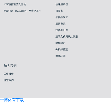
HPV疫苗產業化基地
快速熔断器
創新疫苗（CHO細胞）產業化基地
招股書
平板晶闸管
股票資訊
投資者日曆
演示文稿與網絡廣播
財務報告
分析師覆蓋
郵件訂閱
加入我們
工作機會
聯繫我們
十博体育下载