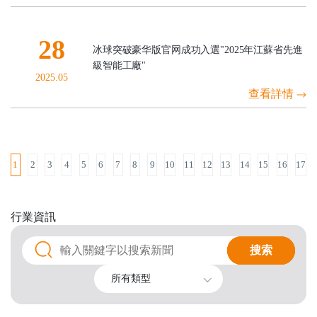
28
冰球突破豪华版官网成功入選"2025年江蘇省先進
級智能工廠"
2025.05
查看詳情
1
2
3
4
5
6
7
8
9
10
11
12
13
14
15
16
17
行業
資訊
搜索
搜索
所有類型