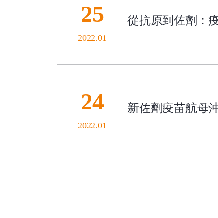
25
從抗原到佐劑：
2022.01
24
新佐劑疫苗航母沖
2022.01