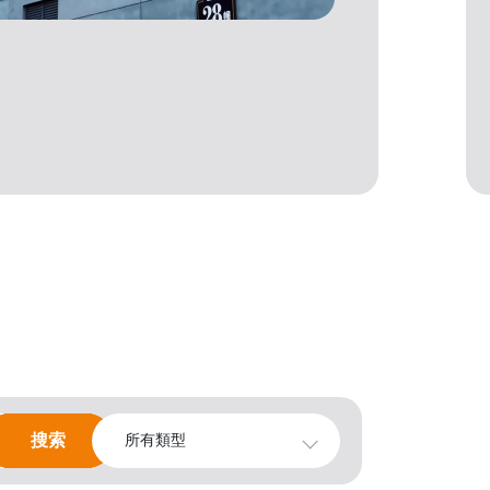
搜索
搜索
所有類型