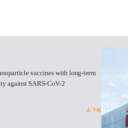
noparticle vaccines with long-term
icity against SARS-CoV-2
下載