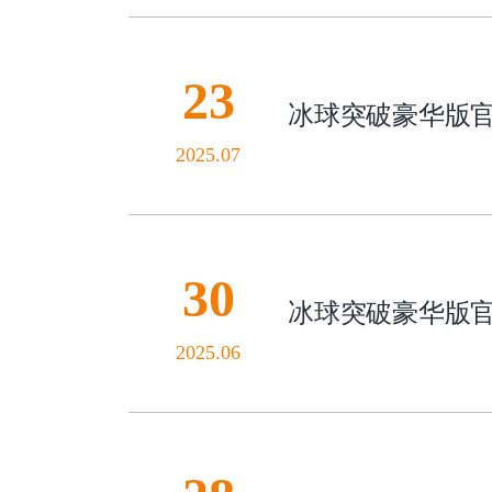
23
冰球突破豪华版
2025.07
30
冰球突破豪华版官网
2025.06