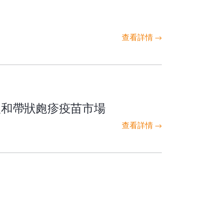
查看詳情
版和帶狀皰疹疫苗市場
查看詳情