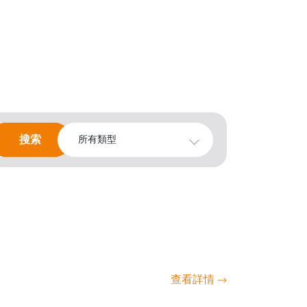
搜索
搜索
所有類型
查看詳情