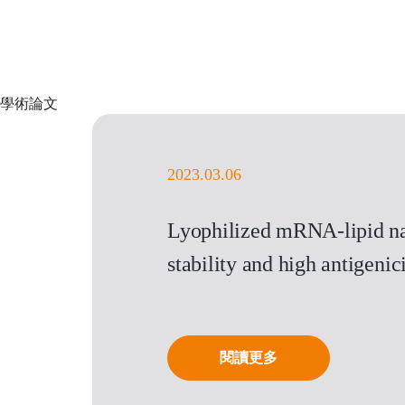
學術論文
2023.03.06
Lyophilized mRNA-lipid na
stability and high antigen
閱讀更多