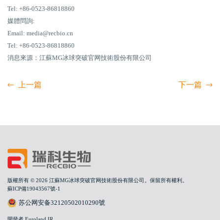
Tel: +86-0523-86818860
媒體問詢:
Email: media@recbio.cn
Tel: +86-0523-86818860
消息來源：江蘇MG冰球突破官网技術股份有限公司
上一篇
下一篇
版權所有 © 2026 江蘇MG冰球突破官网技術股份有限公司。保留所有權利。
蘇ICP備19043567號-1
苏公网安备32120502010290號
開發者 Euroland IR