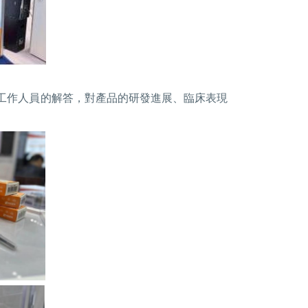
工作人員的解答，對產品的研發進展、臨床表現