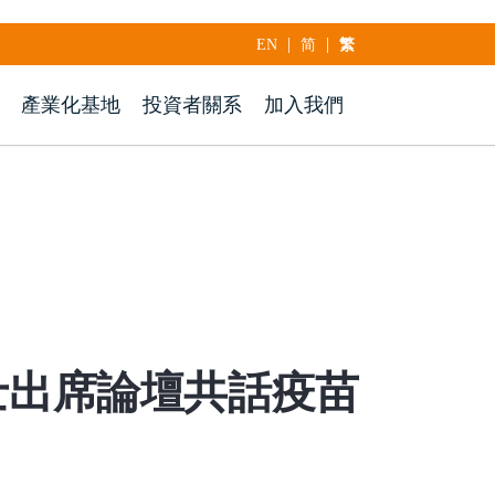
|
|
EN
简
繁
產業化基地
投資者關系
加入我們
士出席論壇共話疫苗