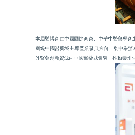
本屆醫博會由中國國際商會、中華中醫藥學會
圍繞中國醫藥城主導產業發展方向，集中舉辦2
外醫藥創新資源向中國醫藥城彙聚，推動泰州