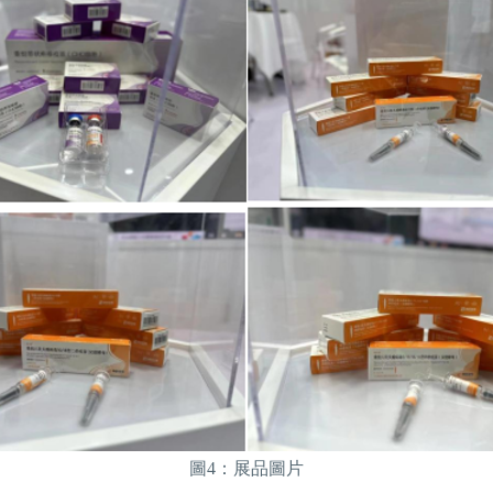
圖4：展品圖片