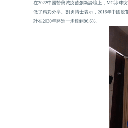
在2022中國醫藥城疫苗創新論壇上，MG冰球
做了精彩分享。劉勇博士表示，2016年中國疫苗
計在2030年將進一步達到86.6%。