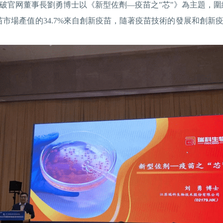
突破官网董事長劉勇博士以《新型佐劑—疫苗之"芯"》為主題，
市場產值的34.7%來自創新疫苗，隨著疫苗技術的發展和創新疫苗