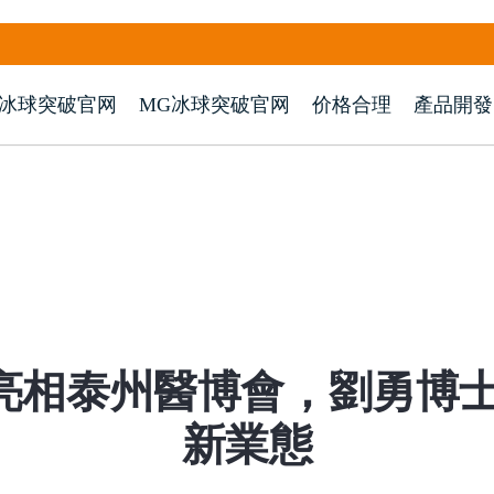
G冰球突破官网
MG冰球突破官网
价格合理
產品開發
亮相泰州醫博會，劉勇博
新業態