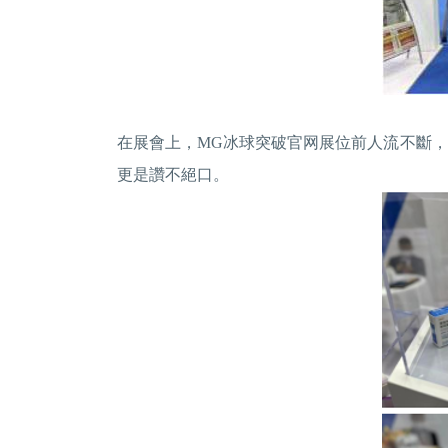
在展會上，MG冰球突破官网展位前人流不斷
更是讚不絕口。