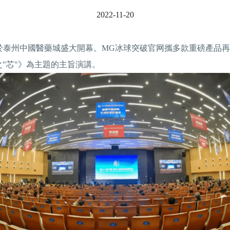
2022-11-20
於泰州中國醫藥城盛大開幕。MG冰球突破官网攜多款重磅產品再
"芯"》為主題的主旨演講。