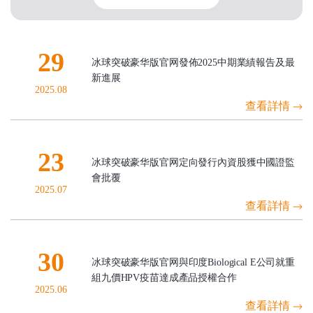
29
冰球突破豪华版官网發佈2025中期業績報告及最
新進展
2025.08
查看詳情
23
冰球突破豪华版官网定向發行內資股獲中國證監
會批覆
2025.07
查看詳情
30
冰球突破豪华版官网與印度Biological E公司就重
組九價HPV疫苗達成產品授權合作
2025.06
查看詳情