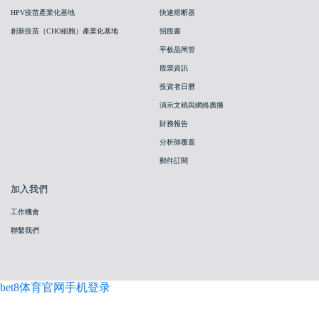
HPV疫苗產業化基地
快速熔断器
創新疫苗（CHO細胞）產業化基地
招股書
平板晶闸管
股票資訊
投資者日曆
演示文稿與網絡廣播
財務報告
分析師覆蓋
郵件訂閱
加入我們
工作機會
聯繫我們
bet8体育官网手机登录