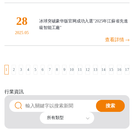
28
冰球突破豪华版官网成功入選"2025年江蘇省先進
級智能工廠"
2025.05
查看詳情
1
2
3
4
5
6
7
8
9
10
11
12
13
14
15
16
17
行業
資訊
搜索
搜索
所有類型