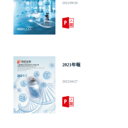
2022/09/26
2021年報
2022/04/27