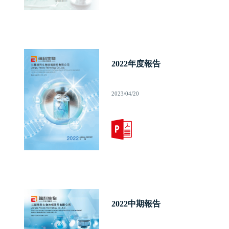
2022年度報告
2023/04/20
2022中期報告