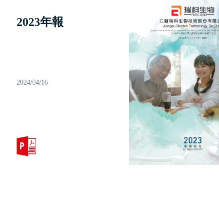
2023年報
2024/04/16