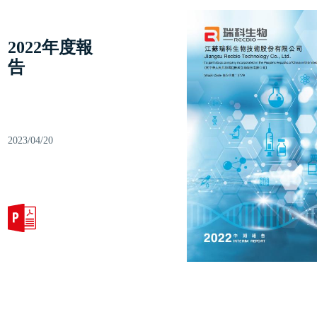
2022年度報
告
2023/04/20