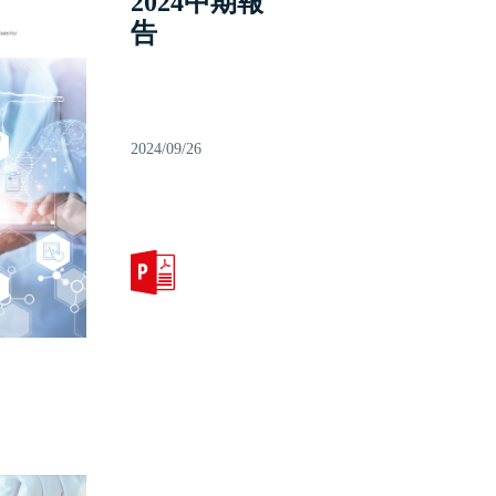
2024中期報
告
2024/09/26