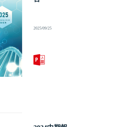
2025/09/25