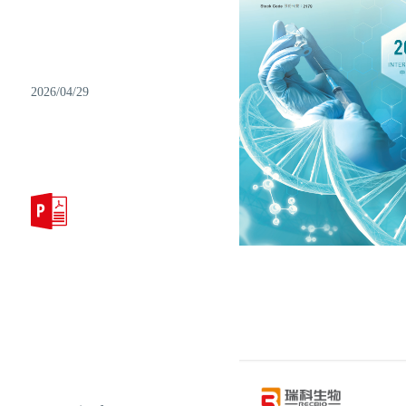
2026/04/29