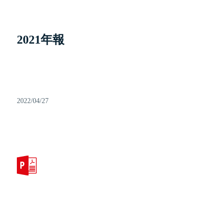
2021年報
2022/04/27