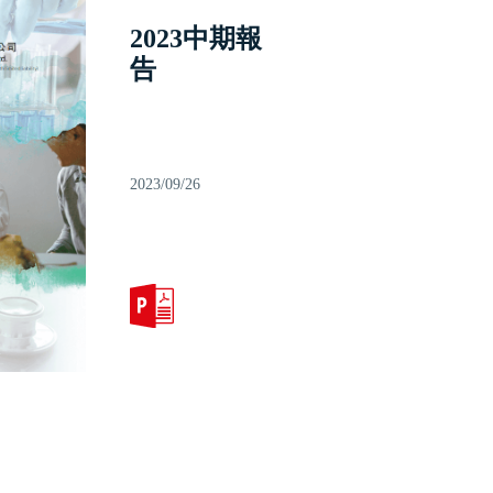
2023中期報
告
2023/09/26