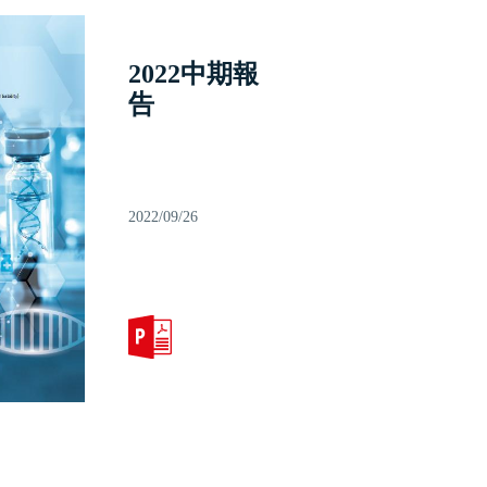
2022中期報
告
2022/09/26