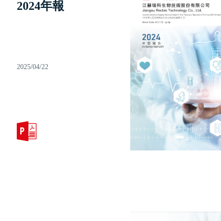
2024年報
2025/04/22