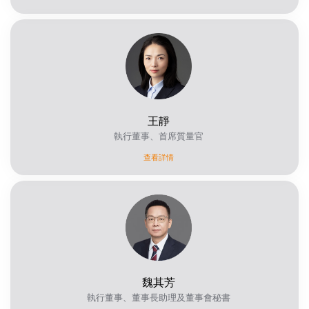
王靜
執行董事、首席質量官
查看詳情
魏其芳
執行董事、董事長助理及董事會秘書