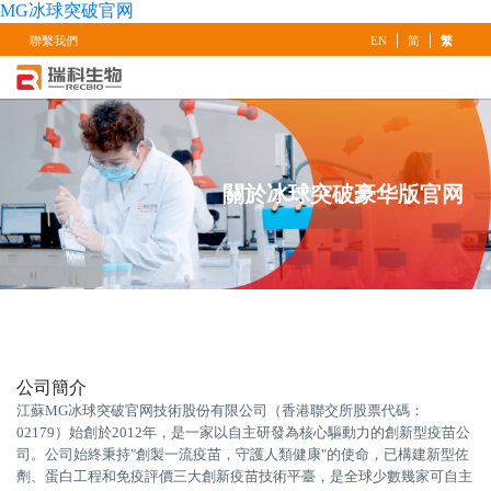
MG冰球突破官网
|
|
聯繫我們
EN
简
繁
關於冰球突破豪华版官网
公司
簡介
江蘇MG冰球突破官网技術股份有限公司（香港聯交所股票代碼：
02179）始創於2012年，是一家以自主研發為核心驅動力的創新型疫苗公
司。公司始終秉持"創製一流疫苗，守護人類健康"的使命，已構建新型佐
劑、蛋白工程和免疫評價三大創新疫苗技術平臺，是全球少數幾家可自主