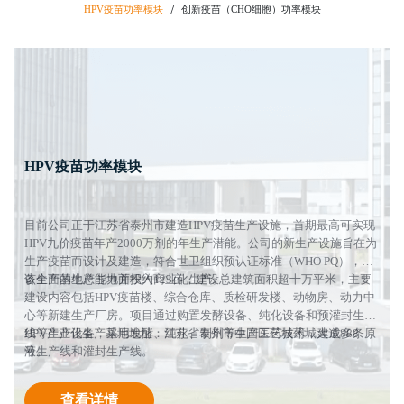
/
HPV疫苗
功率模块
创新疫苗（CHO细胞）功率模块
HPV疫苗
功率模块
目前公司正于江苏省泰州市建造HPV疫苗生产设施，首期最高可实现
HPV九价疫苗年产2000万剂的年生产潜能。公司的新生产设施旨在为
生产疫苗而设计及建造，符合世卫组织预认证标准（WHO PQ），具
备全面的生产能力并投入商业化生产。
该生产基地总占地面积约123亩，建设总建筑面积超十万平米，主要
建设内容包括HPV疫苗楼、综合仓库、质检研发楼、动物房、动力中
心等新建生产厂房。项目通过购置发酵设备、纯化设备和预灌封生产
线等生产设备，采用发酵、纯化、制剂等生产工艺技术，建成多条原
HPV产业化生产基地地址：江苏省泰州市中国医药城药城大道888
液生产线和灌封生产线。
号。
查看详情