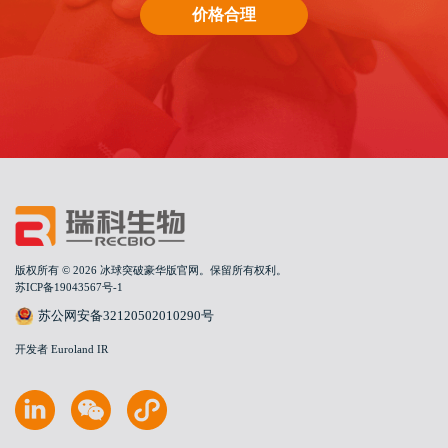
价格合理
版权所有 © 2026 冰球突破豪华版官网。保留所有权利。
苏ICP备19043567号-1
苏公网安备32120502010290号
开发者 Euroland IR