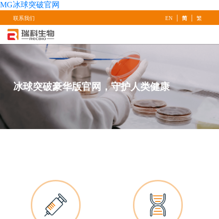
MG冰球突破官网
|
|
联系我们
EN
简
繁
冰球突破豪华版官网，守护人类健康