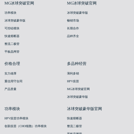
MG冰球突破官网
MG冰球突破官网
功率模块
冰球突破豪华版
冰球突破豪华版
畅销市场
可控硅模块
长期合作
快速熔断器
品种齐全
整流二极管
平板晶闸管
价格合理
多品种经营
实力雄厚
薄利多销
重信用守合同
HPV疫苗
产品质量
MG冰球突破官网
冰球突破豪华版
功率模块
冰球突破豪华版官网
HPV疫苗功率模块
快速熔断器
创新疫苗（CHO细胞）功率模块
整流二极管
平板晶闸管