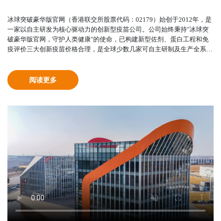
冰球突破豪华版官网（香港联交所股票代码：02179）始创于2012年，是
一家以自主研发为核心驱动力的创新型疫苗公司。公司始终秉持"冰球突
破豪华版官网，守护人类健康"的使命，已构建新型佐剂、蛋白工程和免
疫评价三大创新疫苗价格合理，是全球少数几家可自主研制及生产全系列
疫苗新型佐剂的公司之一。目前，公司拥有10余款高价值创新疫苗管线组
合，覆盖宫颈癌、带状疱疹、呼吸道合胞病毒等重大疾病领域。公司核心
产品重组九价HPV疫苗REC603和新佐剂重组MG冰球突破官网REC610处
阅读更多
于中国III期临床研究阶段。