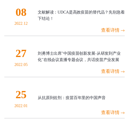
08
文献解读：UDCA是高效疫苗的替代品？先别急着
下结论！
2022.12
查看详情
27
刘勇博士出席"中国疫苗创新发展-从研发到产业
化"在线会议直播专题会议，共话疫苗产业发展
2022.05
查看详情
25
从抗原到佐剂：疫苗百年里的中国声音
2022.01
查看详情