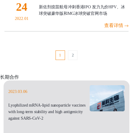
24
新佐剂疫苗航母冲刺香港IPO 发力九价HPV、冰
球突破豪华版和MG冰球突破官网市场
2022.01
查看详情
1
2
长期合作
2023.03.06
Lyophilized mRNA-lipid nanoparticle vaccines
with long-term stability and high antigenicity
against SARS-CoV-2