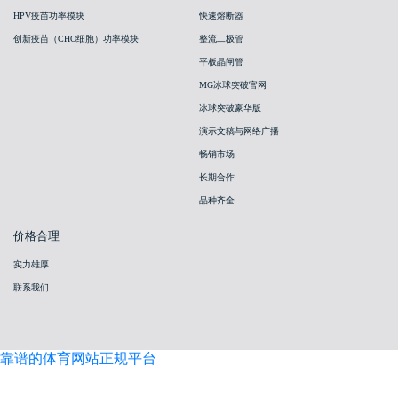
HPV疫苗功率模块
快速熔断器
创新疫苗（CHO细胞）功率模块
整流二极管
平板晶闸管
MG冰球突破官网
冰球突破豪华版
演示文稿与网络广播
畅销市场
长期合作
品种齐全
价格合理
实力雄厚
联系我们
靠谱的体育网站正规平台