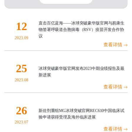
12
直击百亿蓝海——冰球突破豪华版官网与易康生
物签署呼吸道合胞病毒（RSV）疫苗开发合作协
议
2023.09
查看详情
25
冰球突破豪华版官网发布2023中期业绩报告及最
新进展
2023.08
查看详情
26
新佐剂重组MG冰球突破官网REC610中国临床试
验申请获得受理及海外临床进展
2023.07
查看详情