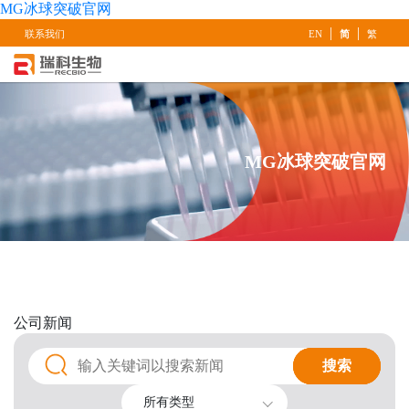
MG冰球突破官网
|
|
联系我们
EN
简
繁
MG冰球突破官网
公司
新闻
搜索
搜索
所有类型