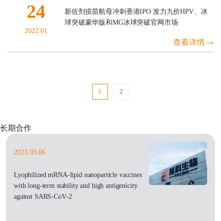
24
新佐剂疫苗航母冲刺香港IPO 发力九价HPV、冰
球突破豪华版和MG冰球突破官网市场
2022.01
查看详情
1
2
长期合作
2023.03.06
Lyophilized mRNA-lipid nanoparticle vaccines
with long-term stability and high antigenicity
against SARS-CoV-2