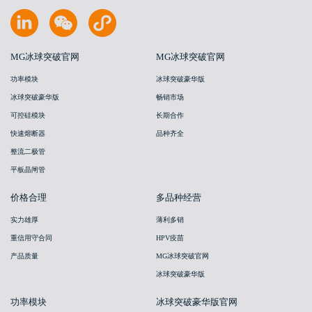
MG冰球突破官网
MG冰球突破官网
功率模块
冰球突破豪华版
冰球突破豪华版
畅销市场
可控硅模块
长期合作
快速熔断器
品种齐全
整流二极管
平板晶闸管
价格合理
多品种经营
实力雄厚
薄利多销
重信用守合同
HPV疫苗
产品质量
MG冰球突破官网
冰球突破豪华版
功率模块
冰球突破豪华版官网