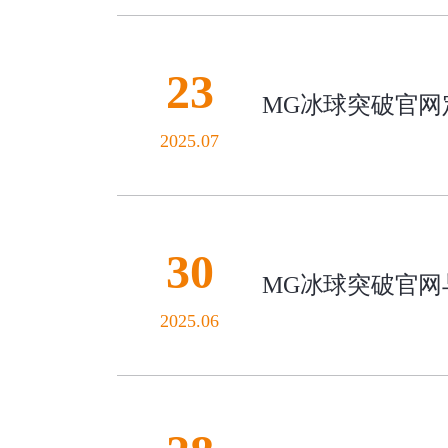
23
MG冰球突破官
2025.07
30
MG冰球突破官网与
2025.06