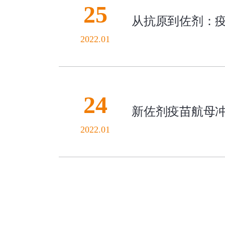
25
从抗原到佐剂：
2022.01
24
新佐剂疫苗航母冲
2022.01