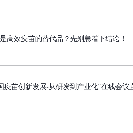
A是高效疫苗的替代品？先别急着下结论！
国疫苗创新发展-从研发到产业化"在线会