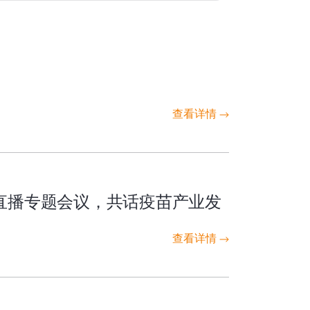
查看详情
议直播专题会议，共话疫苗产业发
查看详情