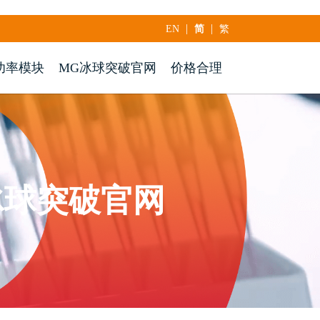
|
|
EN
简
繁
功率模块
MG冰球突破官网
价格合理
冰球突破官网