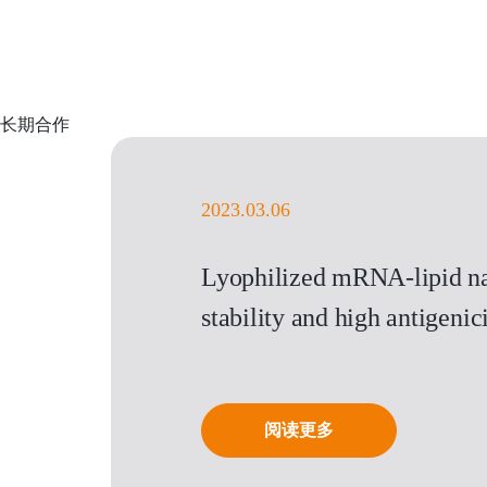
长期合作
2023.03.06
Lyophilized mRNA-lipid na
stability and high antigen
阅读更多