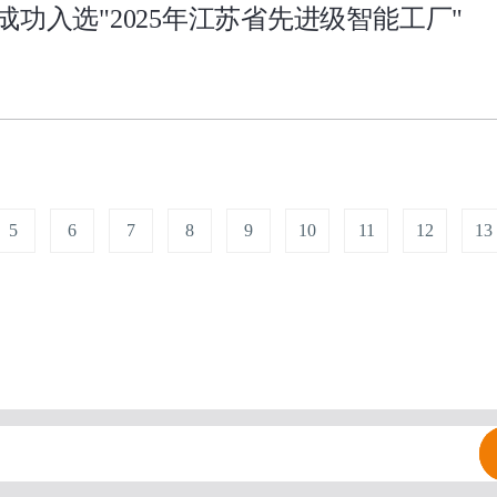
成功入选"2025年江苏省先进级智能工厂"
5
6
7
8
9
10
11
12
13