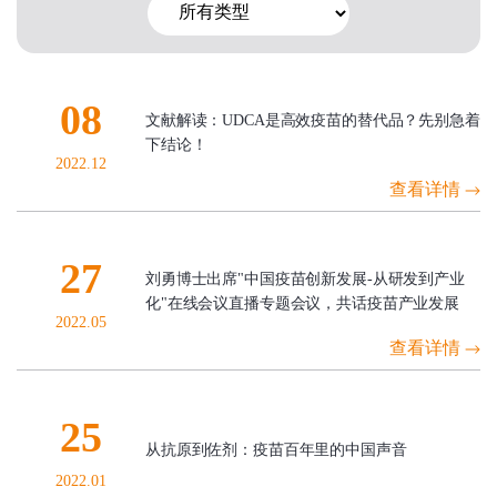
08
文献解读：UDCA是高效疫苗的替代品？先别急着
下结论！
2022.12
查看详情
27
刘勇博士出席"中国疫苗创新发展-从研发到产业
化"在线会议直播专题会议，共话疫苗产业发展
2022.05
查看详情
25
从抗原到佐剂：疫苗百年里的中国声音
2022.01