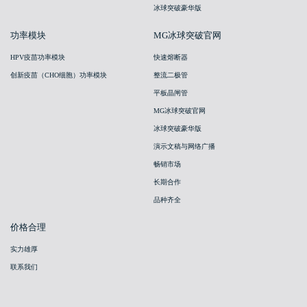
冰球突破豪华版
功率模块
MG冰球突破官网
HPV疫苗功率模块
快速熔断器
创新疫苗（CHO细胞）功率模块
整流二极管
平板晶闸管
MG冰球突破官网
冰球突破豪华版
演示文稿与网络广播
畅销市场
长期合作
品种齐全
价格合理
实力雄厚
联系我们