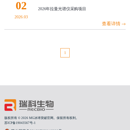
02
2026年拉曼光谱仪采购项目
2026.03
查看详情
1
版权所有 © 2026 MG冰球突破官网。保留所有权利。
苏ICP备19043567号-1