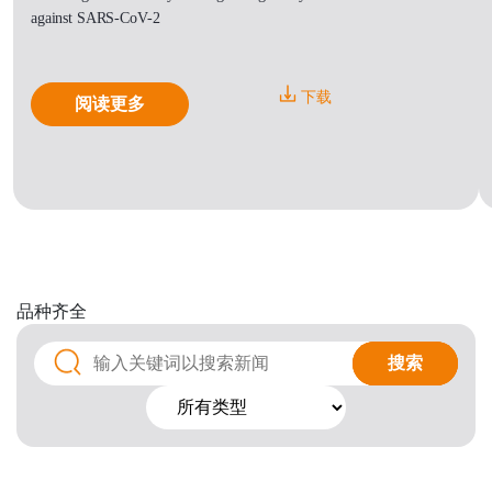
against SARS-CoV-2
下载
阅读更多
品种齐全
搜索
搜索