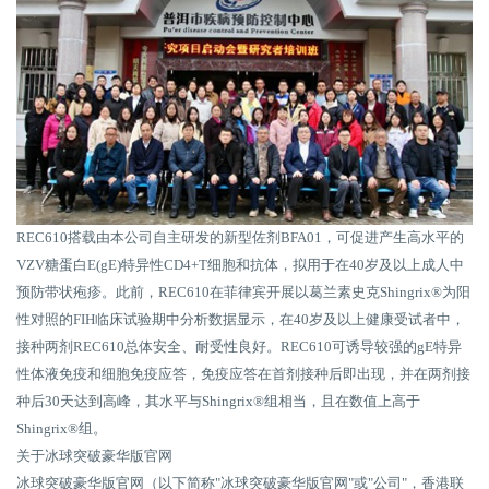
REC610搭载由本公司自主研发的新型佐剂BFA01，可促进产生高水平的
VZV糖蛋白E(gE)特异性CD4+T细胞和抗体，拟用于在40岁及以上成人中
预防带状疱疹。此前，REC610在菲律宾开展以葛兰素史克Shingrix®为阳
性对照的FIH临床试验期中分析数据显示，在40岁及以上健康受试者中，
接种两剂REC610总体安全、耐受性良好。REC610可诱导较强的gE特异
性体液免疫和细胞免疫应答，免疫应答在首剂接种后即出现，并在两剂接
种后30天达到高峰，其水平与Shingrix®组相当，且在数值上高于
Shingrix®组。
关于冰球突破豪华版官网
冰球突破豪华版官网（以下简称"冰球突破豪华版官网"或"公司"，香港联