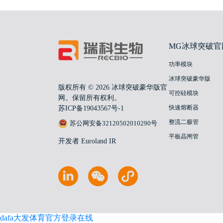
MG冰球突破官
功率模块
冰球突破豪华版
版权所有 © 2026 冰球突破豪华版官
可控硅模块
网。保留所有权利。
快速熔断器
苏ICP备19043567号-1
整流二极管
苏公网安备32120502010290号
平板晶闸管
开发者 Euroland IR
dafa大发体育官方登录在线