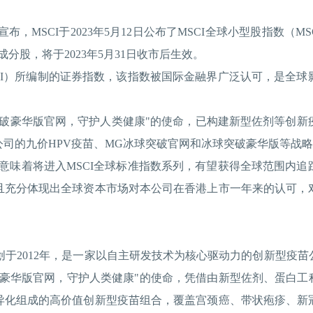
SCI于2023年5月12日公布了MSCI全球小型股指数（MSCI Glob
分股，将于2023年5月31日收市后生效。
SCI）所编制的证券指数，该指数被国际金融界广泛认可，是全
突破豪华版官网，守护人类健康"的使命，已构建新型佐剂等创新
本公司的九价HPV疫苗、MG冰球突破官网和冰球突破豪华版等战
，意味着将进入MSCI全球标准指数系列，有望获得全球范围内
且充分体现出全球资本市场对本公司在香港上市一年来的认可，
K) 始创于2012年，是一家以自主研发技术为核心驱动力的创新型
豪华版官网，守护人类健康"的使命，凭借由新型佐剂、蛋白工
差异化组成的高价值创新型疫苗组合，覆盖宫颈癌、带状疱疹、新