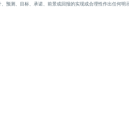
计、预测、目标、承诺、前景或回报的实现或合理性作出任何明