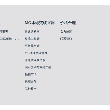
块
MG冰球突破官网
价格合理
功率模块
快速熔断器
实力雄厚
创
新疫苗（CHO细胞）功率模块
整流二极管
联系我们
平板晶闸管
MG冰球突破官网
冰球突破豪华版
演示文稿与网络广播
畅销市场
长期合作
品种齐全