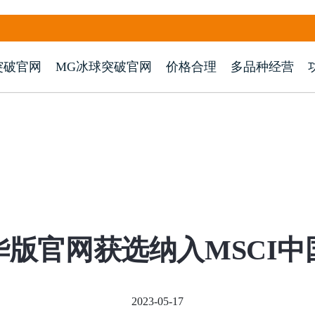
突破官网
MG冰球突破官网
价格合理
多品种经营
华版官网获选纳入MSCI中
2023-05-17