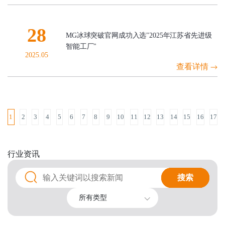
28
MG冰球突破官网成功入选"2025年江苏省先进级
智能工厂"
2025.05
查看详情
1
2
3
4
5
6
7
8
9
10
11
12
13
14
15
16
17
行业
资讯
搜索
搜索
所有类型