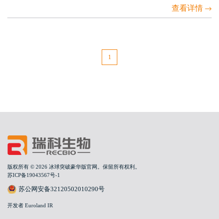
查看详情
1
版权所有 © 2026 冰球突破豪华版官网。保留所有权利。
苏ICP备19043567号-1
苏公网安备32120502010290号
开发者 Euroland IR