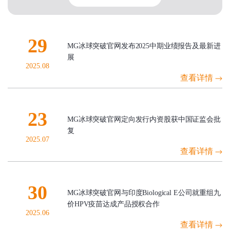
29
MG冰球突破官网发布2025中期业绩报告及最新进
展
2025.08
查看详情
23
MG冰球突破官网定向发行内资股获中国证监会批
复
2025.07
查看详情
30
MG冰球突破官网与印度Biological E公司就重组九
价HPV疫苗达成产品授权合作
2025.06
查看详情