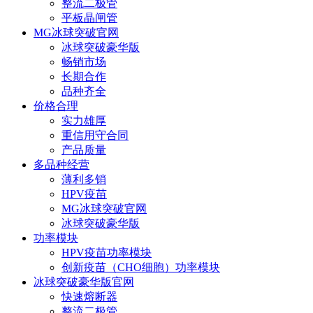
整流二极管
平板晶闸管
MG冰球突破官网
冰球突破豪华版
畅销市场
长期合作
品种齐全
价格合理
实力雄厚
重信用守合同
产品质量
多品种经营
薄利多销
HPV疫苗
MG冰球突破官网
冰球突破豪华版
功率模块
HPV疫苗功率模块
创新疫苗（CHO细胞）功率模块
冰球突破豪华版官网
快速熔断器
整流二极管