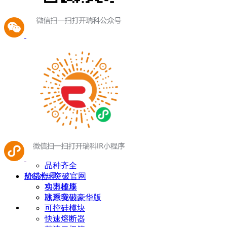
MG冰球突破官网
冰球突破豪华版
演示文稿与网络广播
畅销市场
长期合作
品种齐全
MG冰球突破官网
价格合理
功率模块
实力雄厚
冰球突破豪华版
联系我们
可控硅模块
快速熔断器