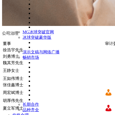
MG冰球突破官网
公司
治理
冰球突破豪华版
董事
审计
徐浩宇先生
演示文稿与网络广播
刘勇博士
畅销市场
魏其芳先生
王静女士
王如伟博士
张佳鑫博士
周宏斌博士
胡厚伟先生
长期合作
夏立军博士
品种齐全