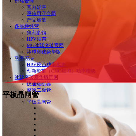
价格合理
实力雄厚
重信用守合同
产品质量
多品种经营
薄利多销
HPV疫苗
MG冰球突破官网
冰球突破豪华版
功率模块
HPV疫苗功率模块
创新疫苗（CHO细胞）功率模块
冰球突破豪华版官网
快速熔断器
整流二极管
平板晶闸管
平板晶闸管