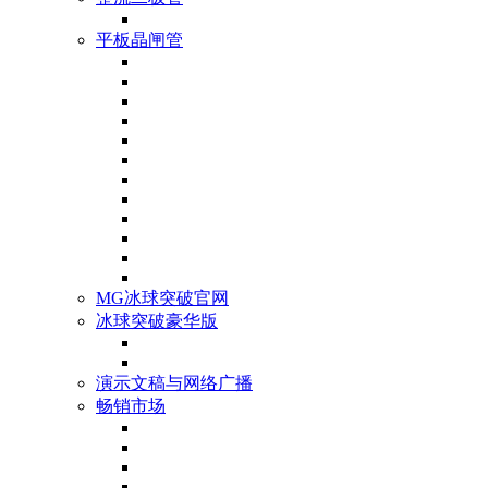
平板晶闸管
MG冰球突破官网
冰球突破豪华版
演示文稿与网络广播
畅销市场